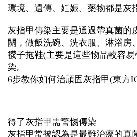
環境、遺傳、妊娠、藥物都是灰
灰指甲傳染主要是通過帶真菌的
關，做飯洗碗、洗衣服、淋浴房
襪子拖鞋(主要是這些物品較容易
染。
6步教你如何治頑固灰指甲(東方I
得了灰指甲需警惕傳染
灰指甲常被認為是最難治療的真